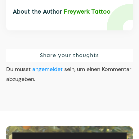
About the Author
Freywerk Tattoo
Share your thoughts
Du musst
angemeldet
sein, um einen Kommentar
abzugeben.