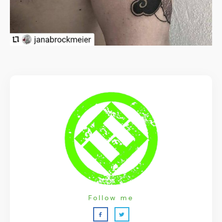
Follow me