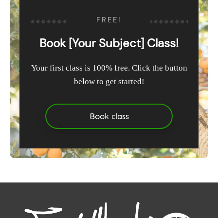
FREE!
Book [Your Subject] Class!
Your first class is 100% free. Click the button
below to get started!
Book class