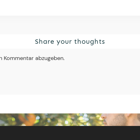
Share your thoughts
en Kommentar abzugeben.