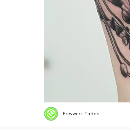
Freywerk Tattoo