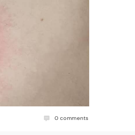
0
comments