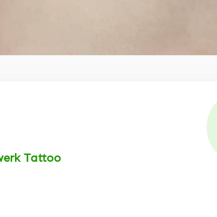
werk Tattoo