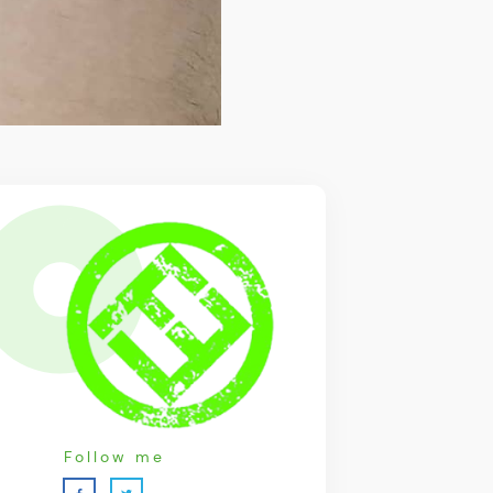
Follow me