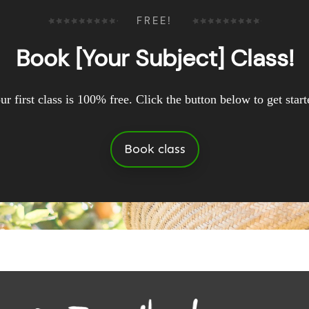
FREE!
Book [Your Subject] Class!
ur first class is 100% free. Click the button below to get start
Book class