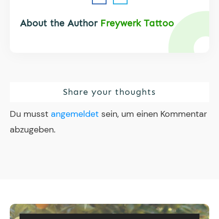
About the Author
Freywerk Tattoo
Share your thoughts
Du musst
angemeldet
sein, um einen Kommentar
abzugeben.