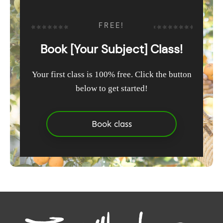
FREE!
Book [Your Subject] Class!
Your first class is 100% free. Click the button
below to get started!
Book class