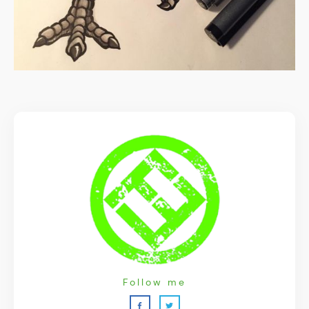
Follow me