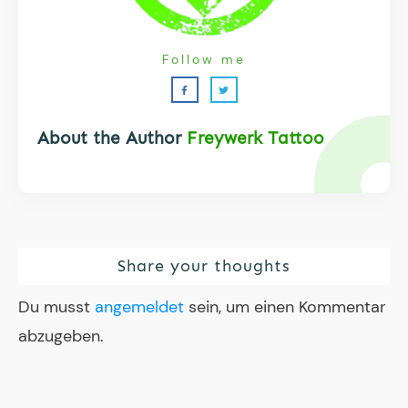
Follow me
About the Author
Freywerk Tattoo
Share your thoughts
Du musst
angemeldet
sein, um einen Kommentar
abzugeben.