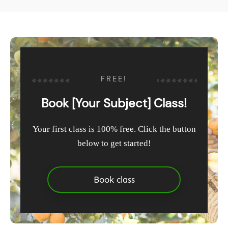
FREE!
Book [Your Subject] Class!
Your first class is 100% free. Click the button
below to get started!
Book class