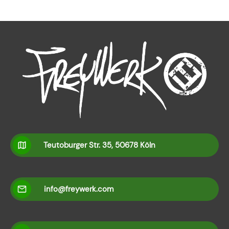
Teutoburger Str. 35, 50678 Köln
info@freywerk.com