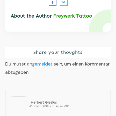
About the Author
Freywerk Tattoo
Share your thoughts
Du musst
angemeldet
sein, um einen Kommentar
abzugeben.
Herbert Glesius
24. April 2015 um 11:21 Uhr