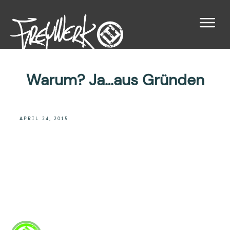
Warum? Ja…aus Gründen
APRIL 24, 2015