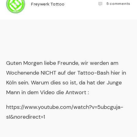
5
comments
Freywerk Tattoo
Guten Morgen liebe Freunde, wir werden am
Wochenende NICHT auf der Tattoo-Bash hier in
Köln sein. Warum dies so ist, da hat der Junge
Mann in dem Video die Antwort :
https://www.youtube.com/watch?v=5ubcguja-
sI&noredirect=1