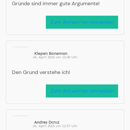
Gründe sind immer gute Argumente!
Zum Antworten anmelden
Kiepen Boneman
24. April 2015 um 12:40 Uhr
Den Grund verstehe ich!
Zum Antworten anmelden
Andres Dcruz
24. April 2015 um 12:57 Uhr