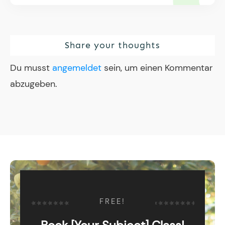
Share your thoughts
Du musst
angemeldet
sein, um einen Kommentar
abzugeben.
FREE!