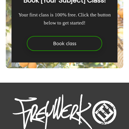
Book [Your Subject] Class!
Your first class is 100% free. Click the button
below to get started!
Book class