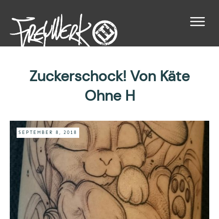
Zuckerschock! Von Käte
Ohne H
SEPTEMBER 8, 2018