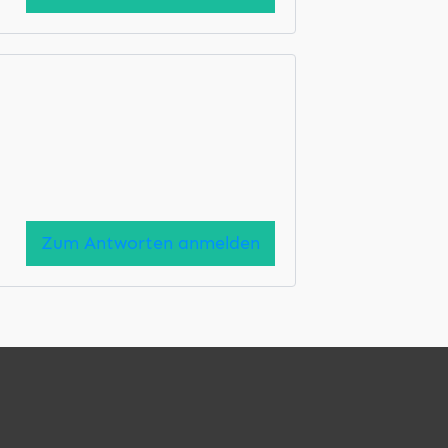
Zum Antworten anmelden