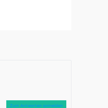
Zum Antworten anmelden