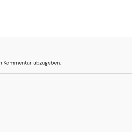
en Kommentar abzugeben.