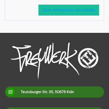
Zum Antworten anmelden
Teutoburger Str. 35, 50678 Köln