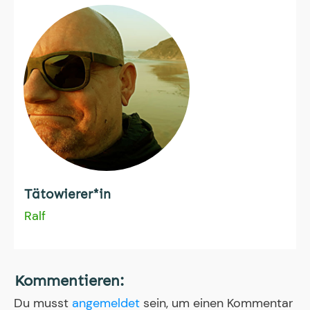
Tätowierer*in
Ralf
Kommentieren:
Du musst
angemeldet
sein, um einen Kommentar