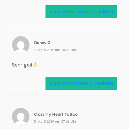
Zum Antworten anmelden
Danny G.
4. April 2019 um 20:33 Uhr
Sehr geil
Zum Antworten anmelden
Cross My Heart Tattoo
5. April 2019 um 07:01 Uhr