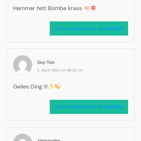
Hammer fett Bombe krass
Zum Antworten anmelden
Duy Tan
5. April 2019 um 08:28 Uhr
Geiles Ding !!!
Zum Antworten anmelden
Aleksandra