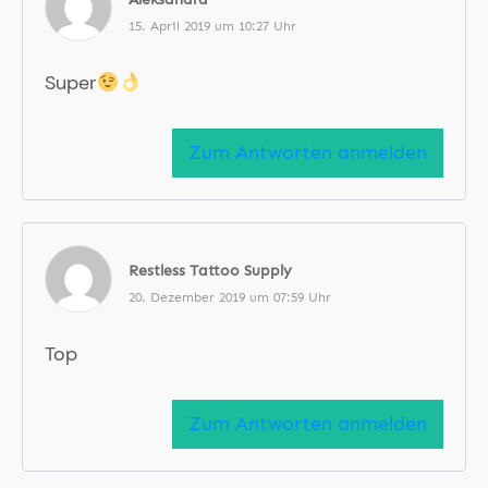
15. April 2019 um 10:27 Uhr
Super
Zum Antworten anmelden
Restless Tattoo Supply
20. Dezember 2019 um 07:59 Uhr
Top
Zum Antworten anmelden