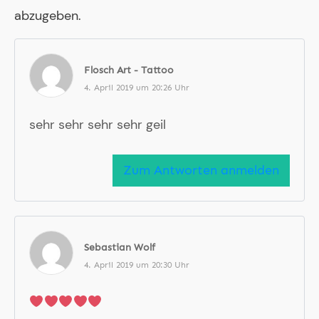
abzugeben.
Flosch Art - Tattoo
4. April 2019 um 20:26 Uhr
sehr sehr sehr sehr geil
Zum Antworten anmelden
Sebastian Wolf
4. April 2019 um 20:30 Uhr