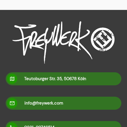
Teutoburger Str. 35, 50678 Köln
info@freywerk.com