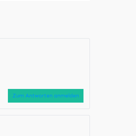
Zum Antworten anmelden