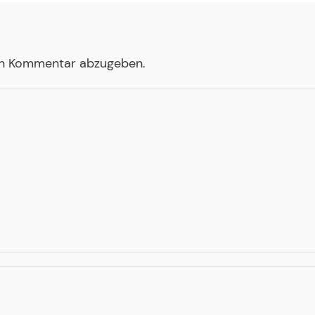
en Kommentar abzugeben.